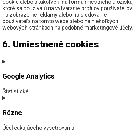
cookie alebo akákoľvek iná forma miestneho úložiska,
ktoré sa používajú na vytváranie profilov používateľov
na zobrazenie reklamy alebo na sledovanie
používateľa na tomto webe alebo na niekoľkých
webových stránkach na podobné marketingové účely.
6. Umiestnené cookies
Google Analytics
Štatistické
Rôzne
Účel čakajúceho vyšetrovania